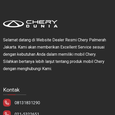
Selamat datang di Website Dealer Resmi Chery Palmerah
Jakarta. Kami akan memberikan Excellent Service sesuai
dengan kebutuhan Anda dalam memiliki mobil Chery.
Silahkan bertanya lebih lanjut tentang produk mobil Chery
dengan menghubungi Kami.
Kontak
08131831290
021-5322651