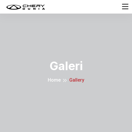
Galeri
Home
Gallery