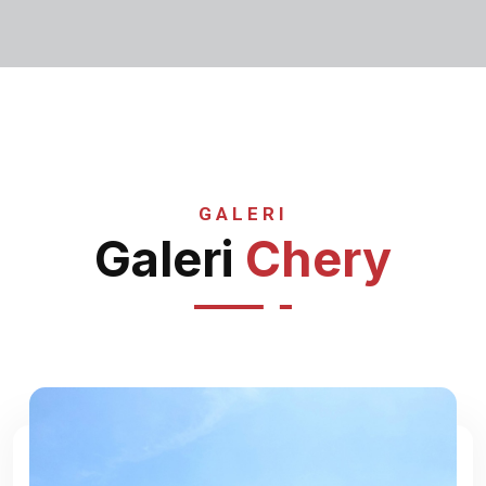
GALERI
Galeri
Chery