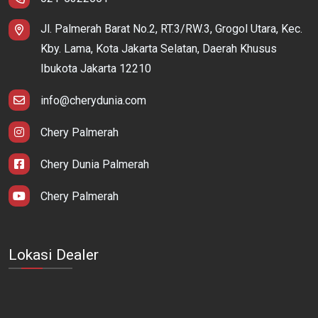
Jl. Palmerah Barat No.2, RT.3/RW.3, Grogol Utara, Kec.
Kby. Lama, Kota Jakarta Selatan, Daerah Khusus
Ibukota Jakarta 12210
info@cherydunia.com
Chery Palmerah
Chery Dunia Palmerah
Chery Palmerah
Lokasi Dealer